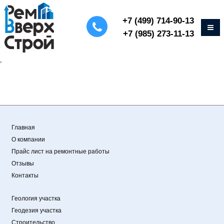
+7 (499) 714-90-13
+7 (985) 273-11-13
,
Главная
О компании
Прайс лист на ремонтные работы
Отзывы
Контакты
Геология участка
Геодезия участка
Строительство