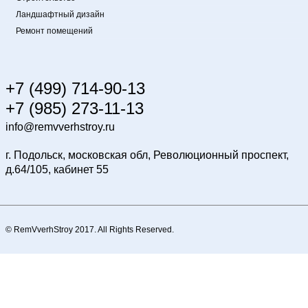
Ландшафтный дизайн
Ремонт помещений
+7 (499) 714-90-13
+7 (985) 273-11-13
info@remvverhstroy.ru
г. Подольск, московская обл, Революционный проспект,
д.64/105, кабинет 55
© RemVverhStroy 2017. All Rights Reserved.