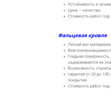
Устойчивость к лучам 
Цена — качество
Стоимость работ
под
Фальцевая кровля
Легкий вес материала
Влагонепроницаемост
Гладкая поверхность,
задерживается на ска
Возможность строит
гарантия
от 20 до 150 
покрытия
Стоимость работ
под