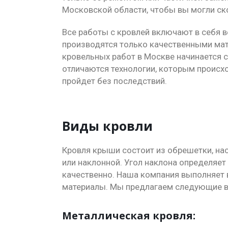
Московской области, чтобы вы могли ск
Все работы с кровлей включают в себя 
производятся только качественными мат
кровельных работ в Москве начинается 
отличаются технологии, которым происх
пройдет без последствий.
Виды кровли
Кровля крыши состоит из обрешетки, на
или наклонной. Угол наклона определяе
качественно. Наша компания выполняет 
материалы. Мы предлагаем следующие в
Металлическая кровля: