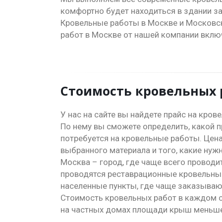
комфортно будет находиться в здании за
Кровельные работы в Москве и Московск
работ в Москве от нашей компании включ
Стоимость кровельных 
У нас на сайте вы найдете прайс на кров
По нему вы сможете определить, какой
потребуется на кровельные работы. Цена
выбранного материала и того, какие ну
Москва – город, где чаще всего проводи
проводятся реставрационные кровельны
населенные пункты, где чаще заказыва
Стоимость кровельных работ в каждом сл
на частных домах площади крыш меньше,