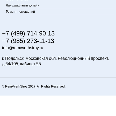
Ландшафтный дизайн
Ремонт помещений
+7 (499) 714-90-13
+7 (985) 273-11-13
info@remvverhstroy.ru
г. Подольск, московская обл, Революционный проспект,
д.64/105, кабинет 55
© RemVverhStroy 2017. All Rights Reserved.