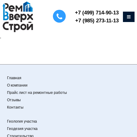
+7 (499) 714-90-13
+7 (985) 273-11-13
,
Главная
О компании
Прайс лист на ремонтные работы
Отзывы
Контакты
Геология участка
Геодезия участка
Строительство