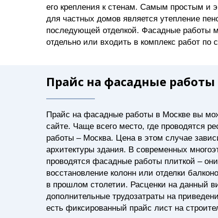
его крепления к стенам. Самым простым и
для частных домов является утепление пен
последующей отделкой. Фасадные работы м
отдельно или входить в комплекс работ по 
Прайс на фасадные работы
Прайс на фасадные работы в Москве вы мо
сайте. Чаще всего место, где проводятся 
работы – Москва. Цена в этом случае завис
архитектуры здания. В современных многоэ
проводятся фасадные работы плиткой – он
восстановление колонн или отделки балконо
в прошлом столетии. Расценки на данный ви
дополнительные трудозатраты на приведение
есть фиксированный прайс лист на строите