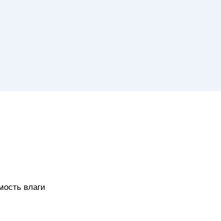
мость влаги