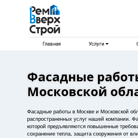
Главная
Услуги
,
Фасадные работ
Московской обл
Фасадные работы в Москве и Московской обл
распространенных услуг нашей компании. Фа
которой предъявляются повышенные требова
сохранение тепла, защита сооружения от в