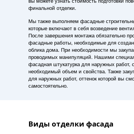
вы можете узнать стоимость подготовки по
финальной отделки.
Мы также выполняем фасадные строительны
которые включают в себя возведение венти
После завершения монтажа обязательно пр
фасадные работы, необходимые для создан
облика дома. При необходимости мы закуп
проводимых манипуляций. Нашими специа
фасадная штукатурка для наружных работ, 
необходимый объем и свойства. Также заку
для наружных работ, оттенок которой вы см
самостоятельно.
Виды отделки фасада