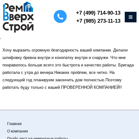
+7 (499) 714-90-13
+7 (985) 273-11-13
,
Хочу выразить огромную благодарность вашей компании. Делали
шлифовку бревна внутри и конопатку внутри и снаружи. Что мне
понравилось больше всего это быстрота и качество работы. Бригада
работала с утра до вечера.Никаких проблем, все четко. На
следующий год планируем закончить дом полностью.Поэтому
работать буду только с вашей ПРОВЕРЕННОЙ КОМПАНИЕЙ!!
Главная
О компании
Прайс лист на ремонтные работы