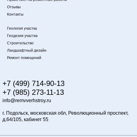
Отзывы
Контакты
Геология участка
Геодезия участка
Строительство
Ландшафтный дизайн
Ремонт помещений
+7 (499) 714-90-13
+7 (985) 273-11-13
info@remvverhstroy.ru
г. Подольск, московская обл, Революционный проспект,
д.64/105, кабинет 55