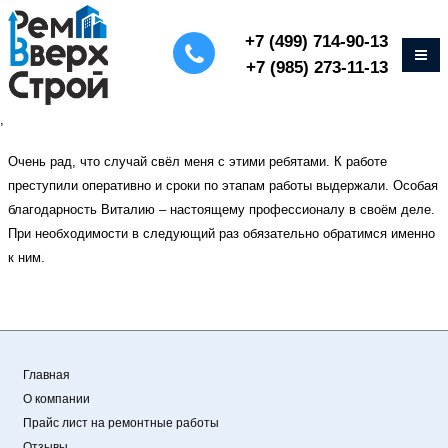
+7 (499) 714-90-13
+7 (985) 273-11-13
,
Очень рад, что случай свёл меня с этими ребятами. К работе
преступили оперативно и сроки по этапам работы выдержали. Особая
благодарность Виталию – настоящему профессионалу в своём деле.
При необходимости в следующий раз обязательно обратимся именно
к ним.
Главная
О компании
Прайс лист на ремонтные работы
Отзывы