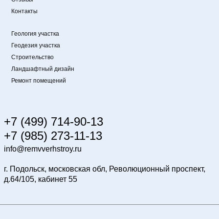
Контакты
Геология участка
Геодезия участка
Строительство
Ландшафтный дизайн
Ремонт помещений
+7 (499) 714-90-13
+7 (985) 273-11-13
info@remvverhstroy.ru
г. Подольск, московская обл, Революционный проспект,
д.64/105, кабинет 55