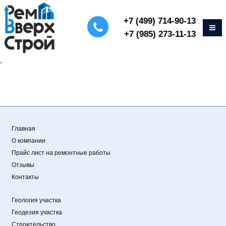
+7 (499) 714-90-13
+7 (985) 273-11-13
,
Главная
О компании
Прайс лист на ремонтные работы
Отзывы
Контакты
Геология участка
Геодезия участка
Строительство