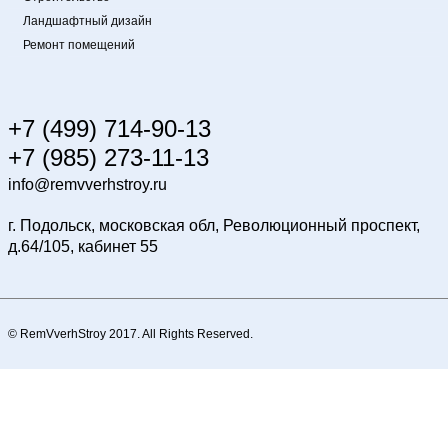
Ландшафтный дизайн
Ремонт помещений
+7 (499) 714-90-13
+7 (985) 273-11-13
info@remvverhstroy.ru
г. Подольск, московская обл, Революционный проспект,
д.64/105, кабинет 55
© RemVverhStroy 2017. All Rights Reserved.