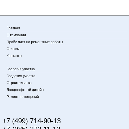
Главная
О компании
Прайс лист на ремонтные работы
Отзывы
Контакты
Геология участка
Геодезия участка
Строительство
Ландшафтный дизайн
Ремонт помещений
+7 (499) 714-90-13