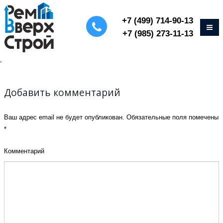
+7 (499) 714-90-13
+7 (985) 273-11-13
,
Добавить комментарий
Ваш адрес email не будет опубликован.
Обязательные поля помечены
*
Комментарий