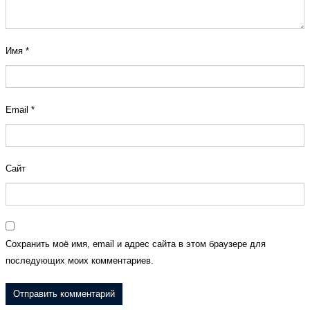
Имя
*
Email
*
Сайт
Сохранить моё имя, email и адрес сайта в этом браузере для
последующих моих комментариев.