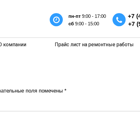
+7 (
пн-пт
9:00 - 17:00
+7 (
сб
9:00 - 15:00
О компании
Прайс лист на ремонтные работы
ательные поля помечены
*