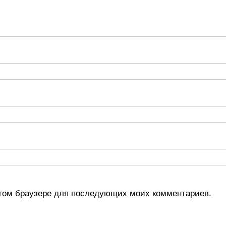
 этом браузере для последующих моих комментариев.