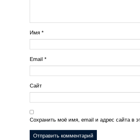
Имя
*
Email
*
Сайт
Сохранить моё имя, email и адрес сайта в