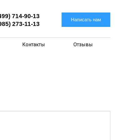
499) 714-90-13
Написать нам
985) 273-11-13
Контакты
Отзывы