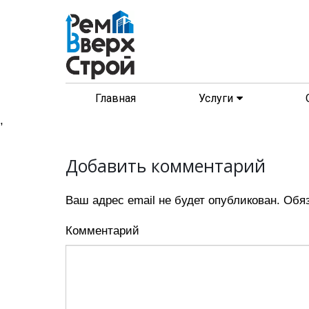
Главная
Услуги
,
Добавить комментарий
Ваш адрес email не будет опубликован.
Обяз
Комментарий