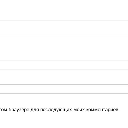
 этом браузере для последующих моих комментариев.