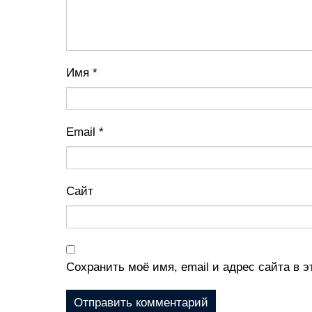
Имя
*
Email
*
Сайт
Сохранить моё имя, email и адрес сайта в