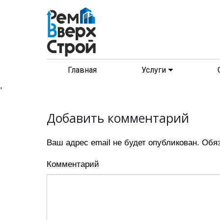
Главная
Услуги
,
Добавить комментарий
Ваш адрес email не будет опубликован.
Обяз
Комментарий