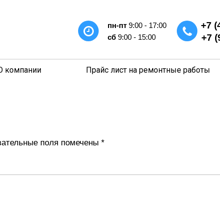
+7 (
пн-пт
9:00 - 17:00
+7 (
сб
9:00 - 15:00
О компании
Прайс лист на ремонтные работы
ательные поля помечены
*