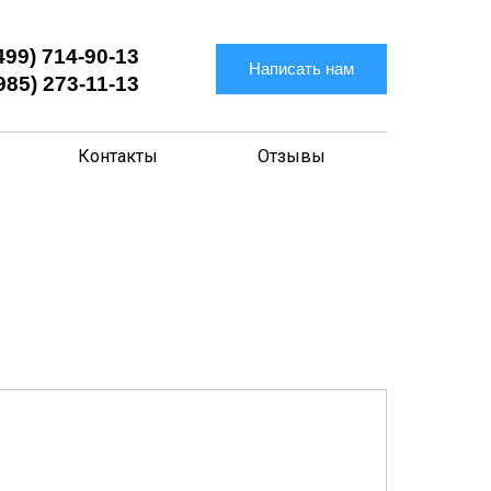
499) 714-90-13
Написать нам
985) 273-11-13
Контакты
Отзывы