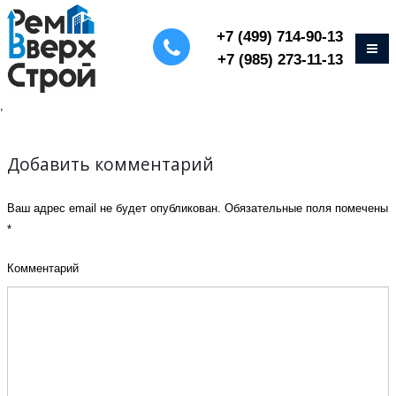
+7 (499) 714-90-13
+7 (985) 273-11-13
,
Добавить комментарий
Ваш адрес email не будет опубликован.
Обязательные поля помечены
*
Комментарий