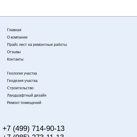
Главная
О компании
Прайс лист на ремонтные работы
Отзывы
Контакты
Геология участка
Геодезия участка
Строительство
Ландшафтный дизайн
Ремонт помещений
+7 (499) 714-90-13