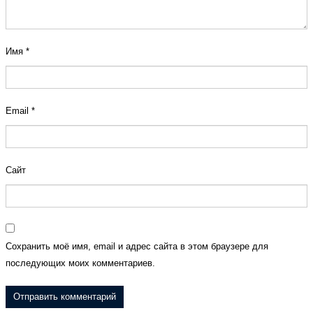
Имя
*
Email
*
Сайт
Сохранить моё имя, email и адрес сайта в этом браузере для
последующих моих комментариев.