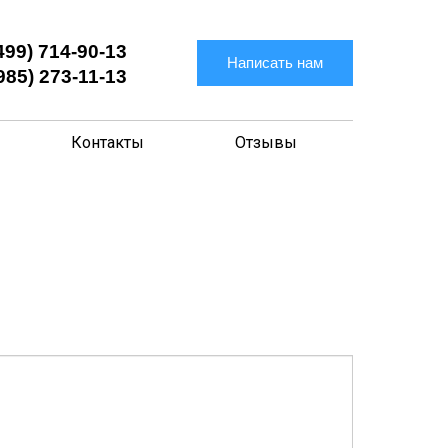
499) 714-90-13
Написать нам
985) 273-11-13
Контакты
Отзывы