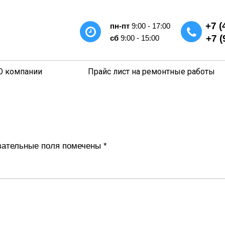
+7 (
пн-пт
9:00 - 17:00
+7 (
сб
9:00 - 15:00
О компании
Прайс лист на ремонтные работы
ательные поля помечены
*