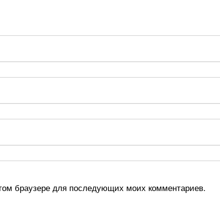
 этом браузере для последующих моих комментариев.