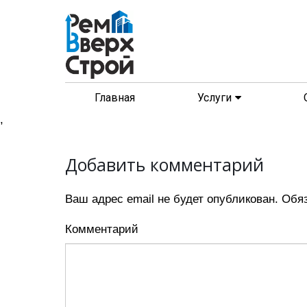
Главная
Услуги
,
Добавить комментарий
Ваш адрес email не будет опубликован.
Обяз
Комментарий