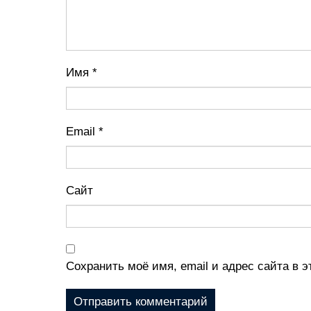
Имя
*
Email
*
Сайт
Сохранить моё имя, email и адрес сайта в