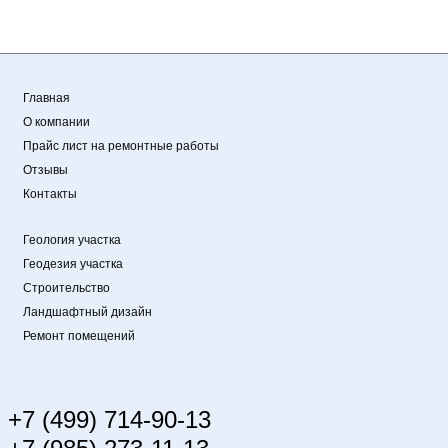
Главная
О компании
Прайс лист на ремонтные работы
Отзывы
Контакты
Геология участка
Геодезия участка
Строительство
Ландшафтный дизайн
Ремонт помещений
+7 (499) 714-90-13