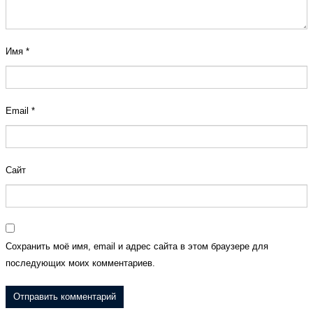
Имя
*
Email
*
Сайт
Сохранить моё имя, email и адрес сайта в этом браузере для
последующих моих комментариев.