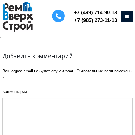
+7 (499) 714-90-13
+7 (985) 273-11-13
,
Добавить комментарий
Ваш адрес email не будет опубликован.
Обязательные поля помечены
*
Комментарий