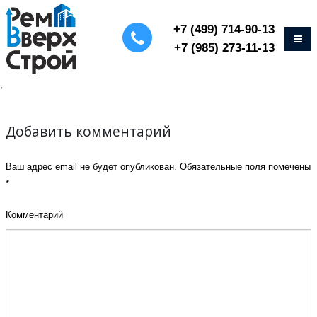
+7 (499) 714-90-13
+7 (985) 273-11-13
,
Добавить комментарий
Ваш адрес email не будет опубликован.
Обязательные поля помечены
*
Комментарий