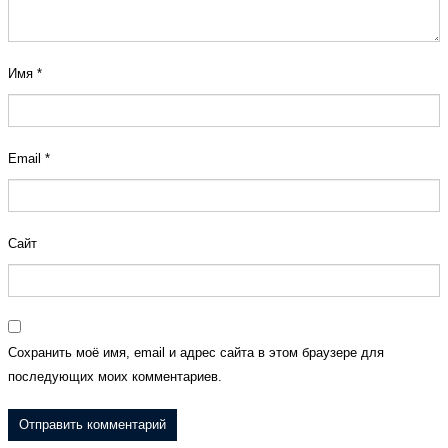
Имя
*
Email
*
Сайт
Сохранить моё имя, email и адрес сайта в этом браузере для
последующих моих комментариев.