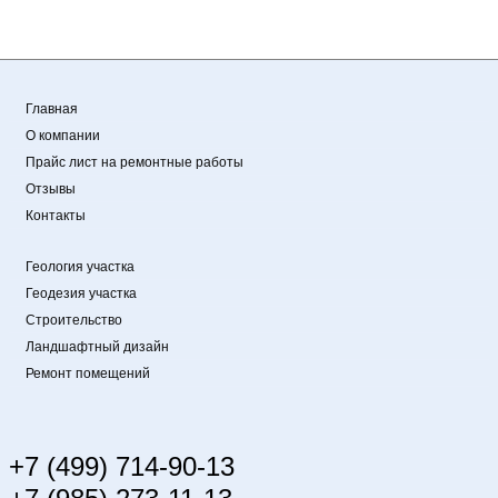
Главная
О компании
Прайс лист на ремонтные работы
Отзывы
Контакты
Геология участка
Геодезия участка
Строительство
Ландшафтный дизайн
Ремонт помещений
+7 (499) 714-90-13