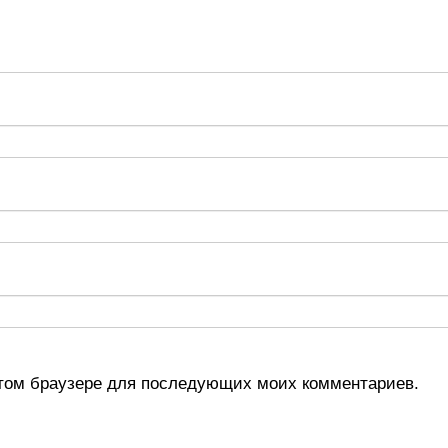
 этом браузере для последующих моих комментариев.