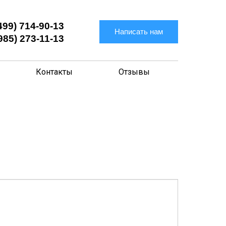
499) 714-90-13
Написать нам
985) 273-11-13
Контакты
Отзывы