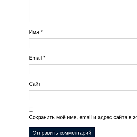
Имя
*
Email
*
Сайт
Сохранить моё имя, email и адрес сайта в