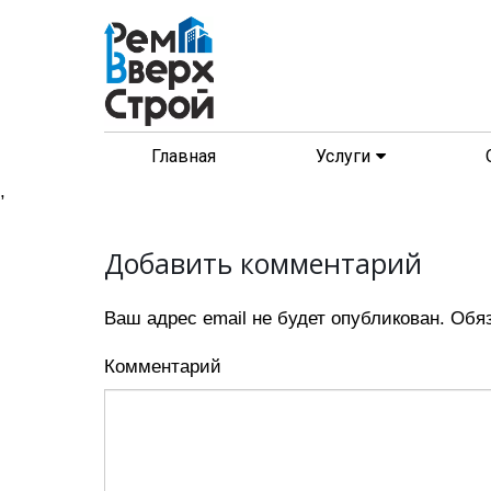
Главная
Услуги
,
Добавить комментарий
Ваш адрес email не будет опубликован.
Обяз
Комментарий