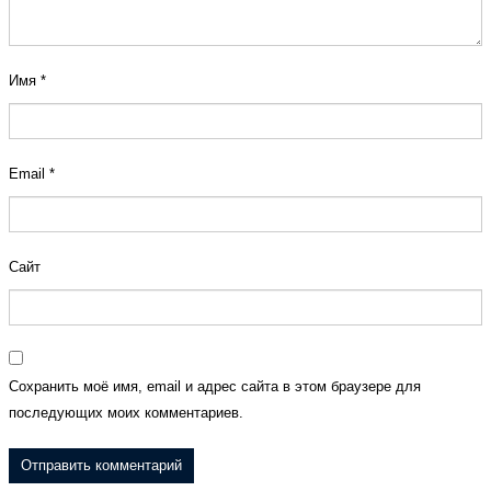
Имя
*
Email
*
Сайт
Сохранить моё имя, email и адрес сайта в этом браузере для
последующих моих комментариев.