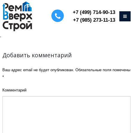
+7 (499) 714-90-13
+7 (985) 273-11-13
,
Добавить комментарий
Ваш адрес email не будет опубликован.
Обязательные поля помечены
*
Комментарий