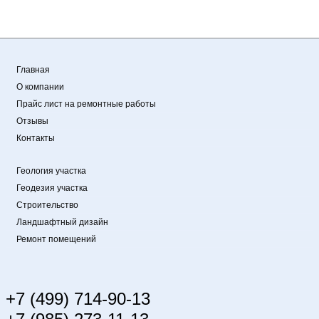
Главная
О компании
Прайс лист на ремонтные работы
Отзывы
Контакты
Геология участка
Геодезия участка
Строительство
Ландшафтный дизайн
Ремонт помещений
+7 (499) 714-90-13