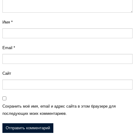
Имя
*
Email
*
Сайт
Сохранить моё имя, email и адрес сайта в этом браузере для
последующих моих комментариев.