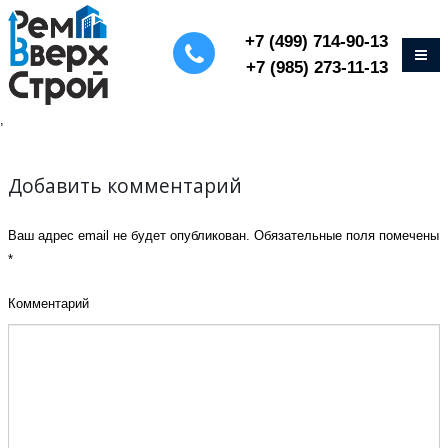
+7 (499) 714-90-13
+7 (985) 273-11-13
,
Добавить комментарий
Ваш адрес email не будет опубликован.
Обязательные поля помечены
*
Комментарий