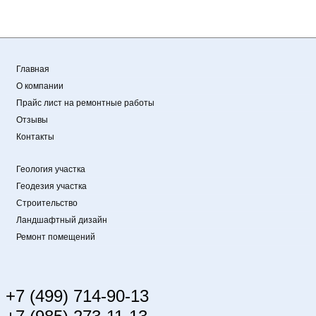
Главная
О компании
Прайс лист на ремонтные работы
Отзывы
Контакты
Геология участка
Геодезия участка
Строительство
Ландшафтный дизайн
Ремонт помещений
+7 (499) 714-90-13